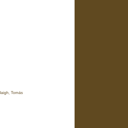
laigh, Tomás